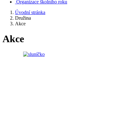
Organizace školního roku
Úvodní stránka
Družina
Akce
Akce