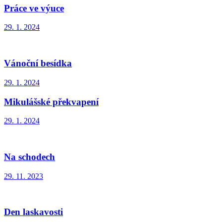
Práce ve výuce
29. 1. 2024
Vánoční besídka
29. 1. 2024
Mikulášské překvapení
29. 1. 2024
Na schodech
29. 11. 2023
Den laskavosti