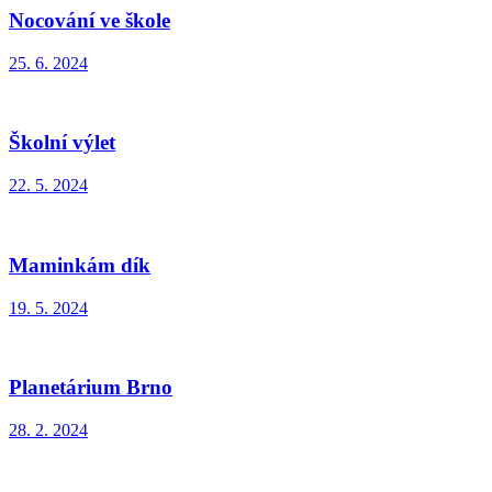
Nocování ve škole
25. 6. 2024
Školní výlet
22. 5. 2024
Maminkám dík
19. 5. 2024
Planetárium Brno
28. 2. 2024