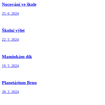
Nocování ve škole
25. 6. 2024
Školní výlet
22. 5. 2024
Maminkám dík
19. 5. 2024
Planetárium Brno
28. 2. 2024