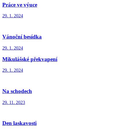
Práce ve výuce
29. 1. 2024
Vánoční besídka
29. 1. 2024
Mikulášské překvapení
29. 1. 2024
Na schodech
29. 11. 2023
Den laskavosti