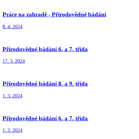
Práce na zahradě - Přírodovědné bádání
8. 4. 2024
Přírodovědné bádání 6. a 7. třída
17. 3. 2024
Přírodovědné bádání 8. a 9. třída
1. 3. 2024
Přírodovědné bádání 6. a 7. třída
1. 3. 2024