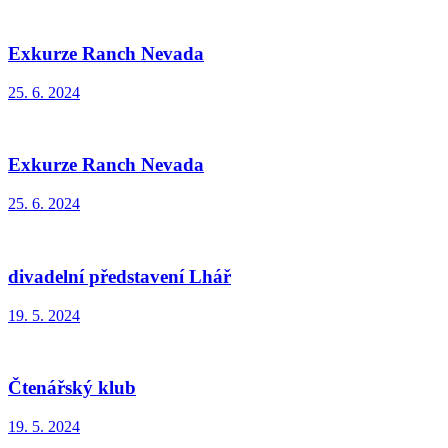
Exkurze Ranch Nevada
25. 6. 2024
Exkurze Ranch Nevada
25. 6. 2024
divadelní představení Lhář
19. 5. 2024
Čtenářský klub
19. 5. 2024