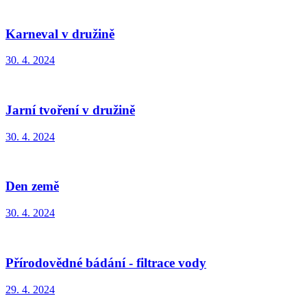
Karneval v družině
30. 4. 2024
Jarní tvoření v družině
30. 4. 2024
Den země
30. 4. 2024
Přírodovědné bádání - filtrace vody
29. 4. 2024