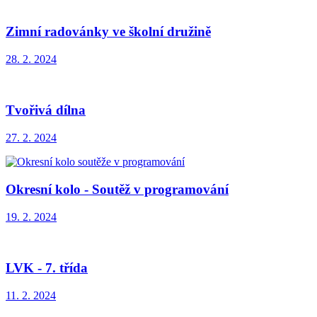
Zimní radovánky ve školní družině
28. 2. 2024
Tvořivá dílna
27. 2. 2024
Okresní kolo - Soutěž v programování
19. 2. 2024
LVK - 7. třída
11. 2. 2024