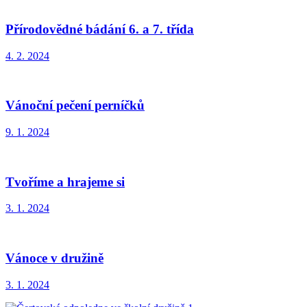
Přírodovědné bádání 6. a 7. třída
4. 2. 2024
Vánoční pečení perníčků
9. 1. 2024
Tvoříme a hrajeme si
3. 1. 2024
Vánoce v družině
3. 1. 2024