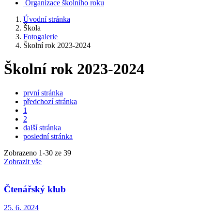
Organizace školního roku
Úvodní stránka
Škola
Fotogalerie
Školní rok 2023-2024
Školní rok 2023-2024
první stránka
předchozí stránka
1
2
další stránka
poslední stránka
Zobrazeno
1
-
30
ze 39
Zobrazit vše
Čtenářský klub
25. 6. 2024