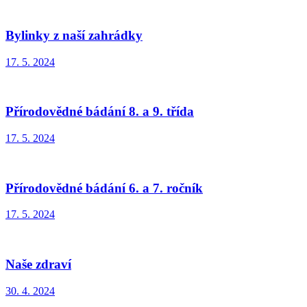
Bylinky z naší zahrádky
17. 5. 2024
Přírodovědné bádání 8. a 9. třída
17. 5. 2024
Přírodovědné bádání 6. a 7. ročník
17. 5. 2024
Naše zdraví
30. 4. 2024