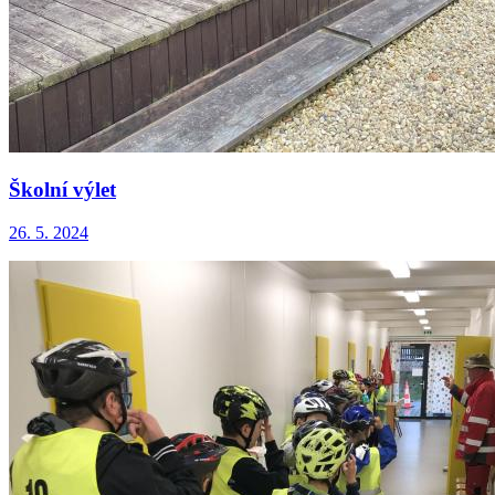
Školní výlet
26. 5. 2024