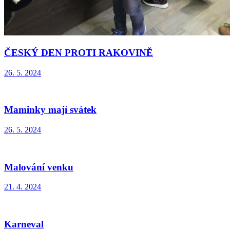
ČESKÝ DEN PROTI RAKOVINĚ
26. 5. 2024
Maminky mají svátek
26. 5. 2024
Malování venku
21. 4. 2024
Karneval