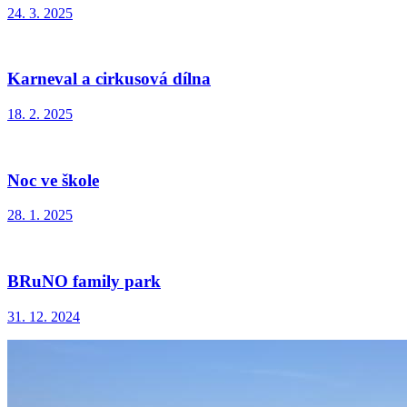
24. 3. 2025
Karneval a cirkusová dílna
18. 2. 2025
Noc ve škole
28. 1. 2025
BRuNO family park
31. 12. 2024