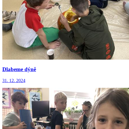
Dlabeme dýně
31. 12. 2024