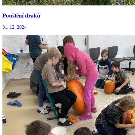
Pouštění draků
31. 12. 2024