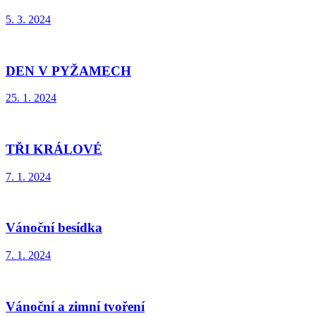
5. 3. 2024
DEN V PYŽAMECH
25. 1. 2024
TŘI KRÁLOVÉ
7. 1. 2024
Vánoční besídka
7. 1. 2024
Vánoční a zimní tvoření