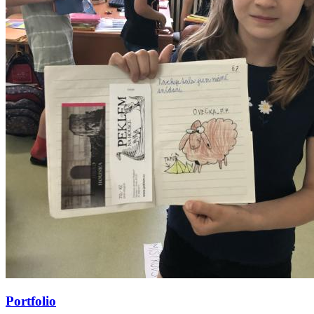
Portfolio