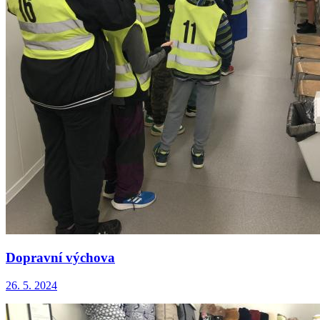
Dopravní výchova
26. 5. 2024