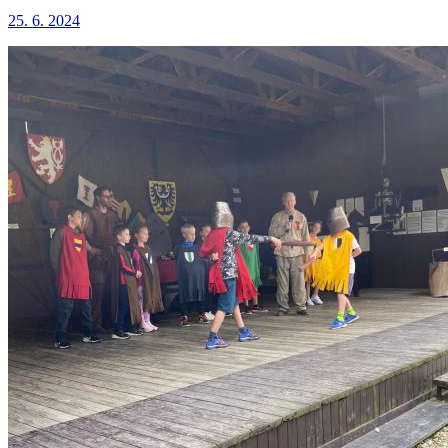
25. 6. 2024