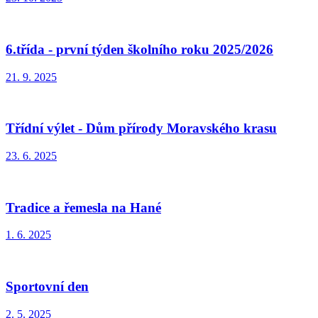
6.třída - první týden školního roku 2025/2026
21. 9. 2025
Třídní výlet - Dům přírody Moravského krasu
23. 6. 2025
Tradice a řemesla na Hané
1. 6. 2025
Sportovní den
2. 5. 2025