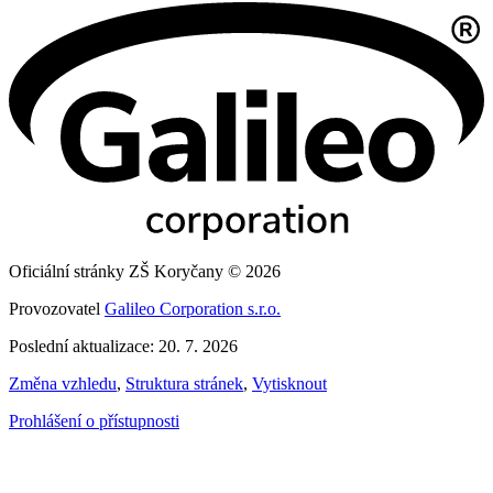
Oficiální stránky ZŠ Koryčany © 2026
Provozovatel
Galileo Corporation s.r.o.
Poslední aktualizace: 20. 7. 2026
Změna vzhledu
,
Struktura stránek
,
Vytisknout
Prohlášení o přístupnosti