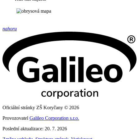
nahoru
Oficiální stránky ZŠ Koryčany © 2026
Provozovatel
Galileo Corporation s.r.o.
Poslední aktualizace: 20. 7. 2026